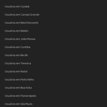
Usuários em Cuiabá
Usuários em Campo Grande
Usuários em Belo Horizonte
Usuários em Belém
Usuários em João Pessoa
Usuários em Curitiba
Usuários em Recife
Usuários em Teresina
Usuários em Natal
Usuários em Porto Velho
Usuários em Boa Vista
Usuários em Florianópolis
Usuários em São Paulo