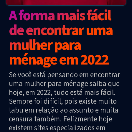
A forma mais fácil
de encontrar uma
mulher para
ménage em 2022
Se você está pensando em encontrar
uma mulher para ménage saiba que
hoje, em 2022, tudo está mais fácil.
Sempre foi difícil, pois existe muito
tabu em relação ao assunto e muita
censura também. Felizmente hoje
existem sites especializados em