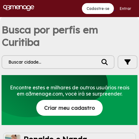
Cadastre-se
Entrar
Busca por perfis em
Curitiba
Buscar cidade...
Encontre estes e milhares de outros usuários reais
em a3menage.com, você irá se surpreender.
Criar meu cadastro