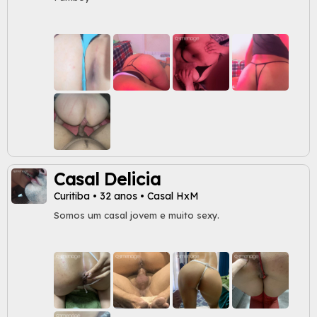
Casal Delicia
Curitiba • 32 anos • Casal HxM
Somos um casal jovem e muito sexy.