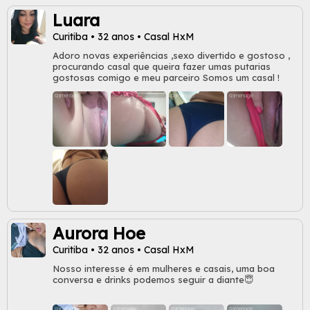
Luara
Curitiba • 32 anos • Casal HxM
Adoro novas experiências ,sexo divertido e gostoso ,
procurando casal que queira fazer umas putarias
gostosas comigo e meu parceiro Somos um casal !
Aurora Hoe
Curitiba • 32 anos • Casal HxM
Nosso interesse é em mulheres e casais, uma boa
conversa e drinks podemos seguir a diante😇