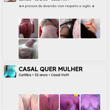
🔥A procura de diversão com respeito e sigilo 🔥
CASAL QUER MULHER
Curitiba • 32 anos • Casal HxM