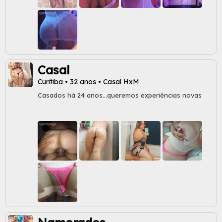
Casal
Curitiba • 32 anos • Casal HxM
Casados há 24 anos...queremos experiências novas