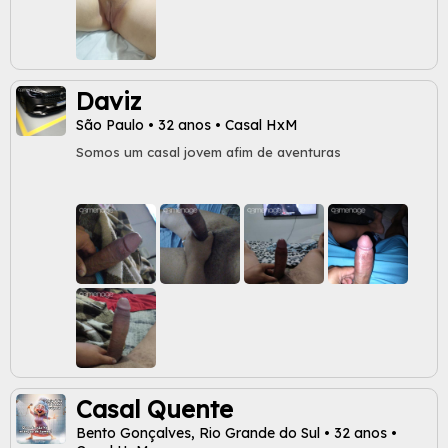
Daviz
São Paulo • 32 anos • Casal HxM
Somos um casal jovem afim de aventuras
Casal Quente
Bento Gonçalves, Rio Grande do Sul • 32 anos •