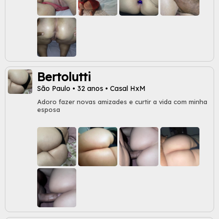
Bertolutti
São Paulo • 32 anos • Casal HxM
Adoro fazer novas amizades e curtir a vida com minha
esposa