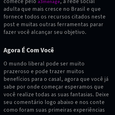
comece pelo
, a rede social
a3menage
adulta que mais cresce no Brasil e que
fornece todos os recursos citados neste
post e muitas outras ferramentas parar
fazer você alcançar seu objetivo.
Agora É Com Você
O mundo liberal pode ser muito
prazeroso e pode trazer muitos
benefícios para o casal, agora que você já
sabe por onde começar esperamos que
você realize todas as suas fantasias. Deixe
seu comentário logo abaixo e nos conte
como foram suas primeiras experiências