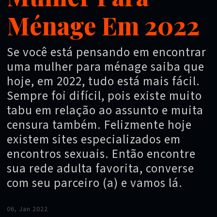
Ménage Em 2022
Se você está pensando em encontrar
uma mulher para ménage saiba que
hoje, em 2022, tudo está mais fácil.
Sempre foi difícil, pois existe muito
tabu em relação ao assunto e muita
censura também. Felizmente hoje
existem sites especializados em
encontros sexuais. Então encontre
sua rede adulta favorita, converse
com seu parceiro (a) e vamos lá.
06, Jan 2022