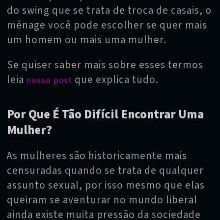
do swing que se trata de troca de casais, o
ménage você pode escolher se quer mais
um homem ou mais uma mulher.
Se quiser saber mais sobre esses termos
leia
que explica tudo.
nosso post
Por Que É Tão Difícil Encontrar Uma
Mulher?
As mulheres são historicamente mais
censuradas quando se trata de qualquer
assunto sexual, por isso mesmo que elas
queiram se aventurar no mundo liberal
ainda existe muita pressão da sociedade