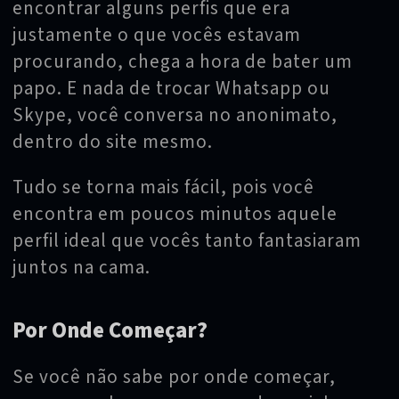
encontrar alguns perfis que era
justamente o que vocês estavam
procurando, chega a hora de bater um
papo. E nada de trocar Whatsapp ou
Skype, você conversa no anonimato,
dentro do site mesmo.
Tudo se torna mais fácil, pois você
encontra em poucos minutos aquele
perfil ideal que vocês tanto fantasiaram
juntos na cama.
Por Onde Começar?
Se você não sabe por onde começar,