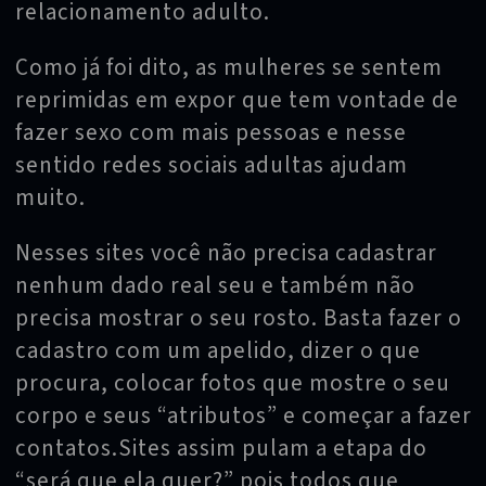
relacionamento adulto.
Como já foi dito, as mulheres se sentem
reprimidas em expor que tem vontade de
fazer sexo com mais pessoas e nesse
sentido redes sociais adultas ajudam
muito.
Nesses sites você não precisa cadastrar
nenhum dado real seu e também não
precisa mostrar o seu rosto. Basta fazer o
cadastro com um apelido, dizer o que
procura, colocar fotos que mostre o seu
corpo e seus “atributos” e começar a fazer
contatos.Sites assim pulam a etapa do
“será que ela quer?” pois todos que