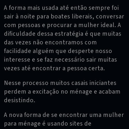
A forma mais usada até então sempre foi
sair à noite para boates liberais, conversar
com pessoas e procurar a mulher ideal. A
dificuldade dessa estratégia é que muitas
das vezes não encontramos com
facilidade alguém que desperte nosso
interesse e se faz necessário sair muitas
vezes até encontrar a pessoa certa.
Nesse processo muitos casais iniciantes
perdem a excitação no ménage e acabam
desistindo.
A nova forma de se encontrar uma mulher
para ménage é usando sites de