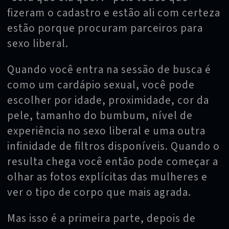
fizeram o cadastro e estão ali com certeza
estão porque procuram parceiros para
sexo liberal.
Quando você entra na sessão de busca é
como um cardápio sexual, você pode
escolher por idade, proximidade, cor da
pele, tamanho do bumbum, nível de
experiência no sexo liberal e uma outra
infinidade de filtros disponíveis. Quando o
resulta chega você então pode começar a
olhar as fotos explícitas das mulheres e
ver o tipo de corpo que mais agrada.
Mas isso é a primeira parte, depois de