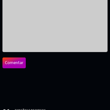
Comentar