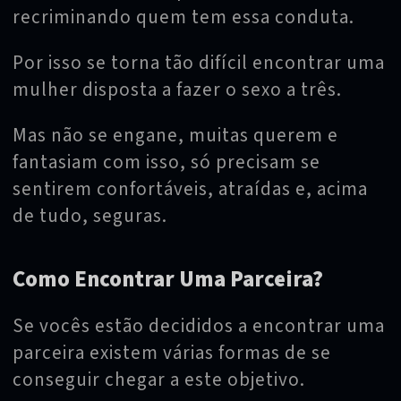
recriminando quem tem essa conduta.
Por isso se torna tão difícil encontrar uma
mulher disposta a fazer o sexo a três.
Mas não se engane, muitas querem e
fantasiam com isso, só precisam se
sentirem confortáveis, atraídas e, acima
de tudo, seguras.
Como Encontrar Uma Parceira?
Se vocês estão decididos a encontrar uma
parceira existem várias formas de se
conseguir chegar a este objetivo.