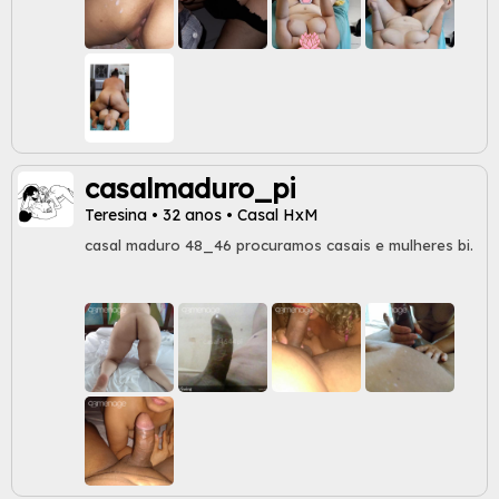
casalmaduro_pi
Teresina • 32 anos • Casal HxM
casal maduro 48_46 procuramos casais e mulheres bi.