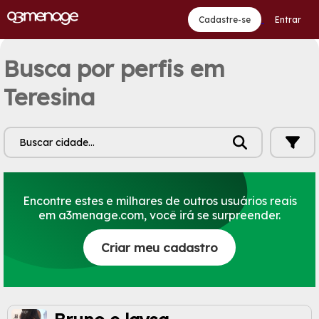
Cadastre-se
Entrar
Busca por perfis em
Teresina
Buscar cidade...
Encontre estes e milhares de outros usuários reais
em a3menage.com, você irá se surpreender.
Criar meu cadastro