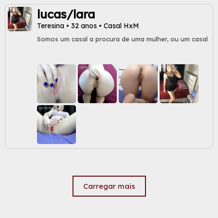
lucas/lara
Teresina • 32 anos • Casal HxM
Somos um casal a procura de uma mulher, ou um casal
Carregar mais