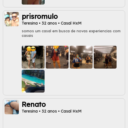
prisromulo
Teresina • 32 anos • Casal HxM
somos um casal em busca de novas experiencias com
casais
Renato
Teresina • 32 anos • Casal HxM