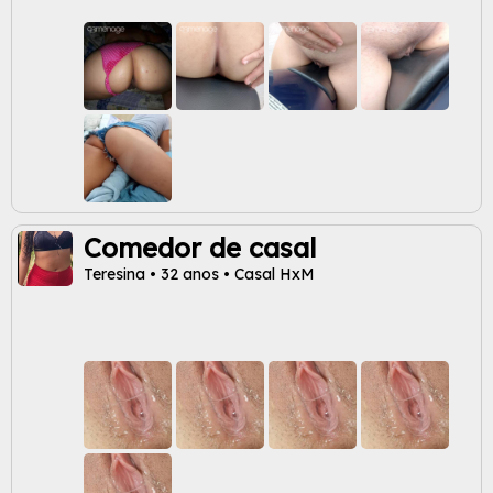
Comedor de casal
Teresina • 32 anos • Casal HxM