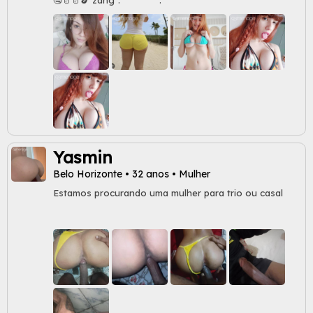
Yasmin
Belo Horizonte • 32 anos • Mulher
Estamos procurando uma mulher para trio ou casal