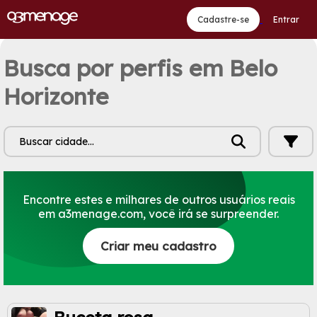
Cadastre-se
Entrar
Busca por perfis em Belo
Horizonte
Buscar cidade...
Encontre estes e milhares de outros usuários reais
em a3menage.com, você irá se surpreender.
Criar meu cadastro