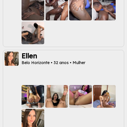
Ellen
Belo Horizonte • 32 anos • Mulher