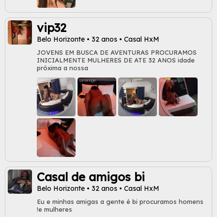
vip32
Belo Horizonte • 32 anos • Casal HxM
JOVENS EM BUSCA DE AVENTURAS PROCURAMOS
INICIALMENTE MULHERES DE ATE 32 ANOS idade
próxima a nossa
Casal de amigos bi
Belo Horizonte • 32 anos • Casal HxM
Eu e minhas amigas a gente é bi procuramos homens
!e mulheres