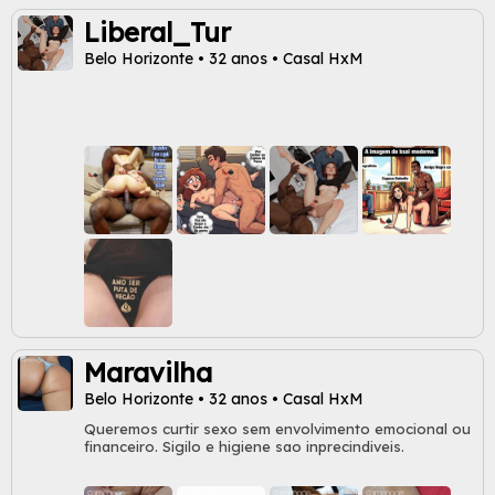
Liberal_Tur
Belo Horizonte • 32 anos • Casal HxM
Maravilha
Belo Horizonte • 32 anos • Casal HxM
Queremos curtir sexo sem envolvimento emocional ou
financeiro. Sigilo e higiene sao inprecindiveis.