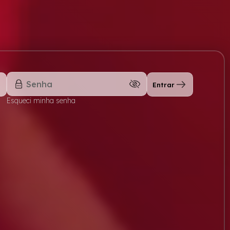
Entrar
Esqueci minha senha