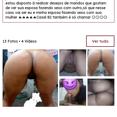
estou disposto à realizar desejos de maridos que gostam
de ver sua esposa fazendo sexo com outro,só que nesse
caso vai ser eu e minha esposa fazendo sexo com sua
mulher 🔥🔥🔥🔥🔥Casal BI também é só chamar 😏😏😏😏
Ver tudo
13 Fotos • 4 Vídeos