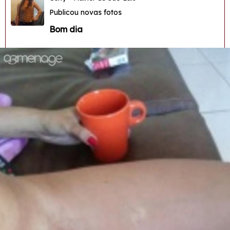
Publicou novas fotos
Bom dia