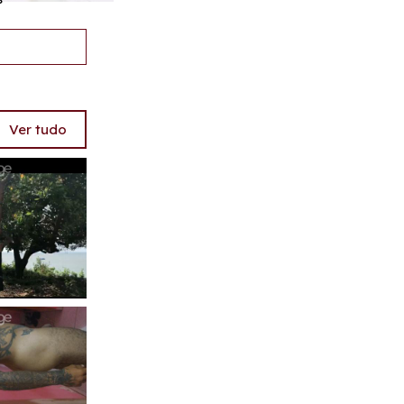
Ver tudo